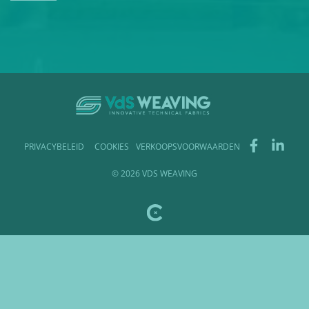
PRIVACYBELEID
COOKIES
VERKOOPSVOORWAARDEN
© 2026 VDS WEAVING