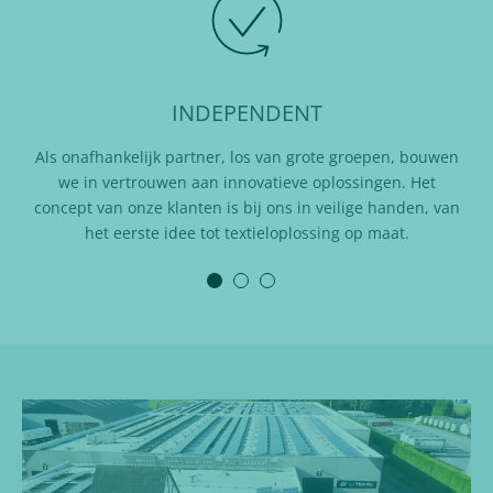
INDEPENDENT
Als onafhankelijk partner, los van grote groepen, bouwen
we in vertrouwen aan innovatieve oplossingen. Het
concept van onze klanten is bij ons in veilige handen, van
gron
het eerste idee tot textieloplossing op maat.