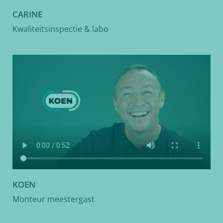
CARINE
Kwaliteitsinspectie & labo
KOEN
Monteur meestergast