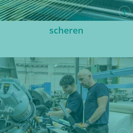
scheren