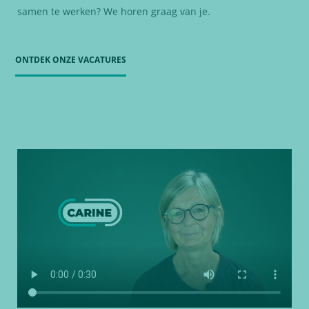
samen te werken? We horen graag van je.
ONTDEK ONZE VACATURES