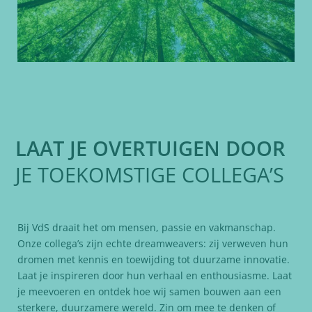
LAAT JE OVERTUIGEN DOOR
JE TOEKOMSTIGE COLLEGA’S
Bij VdS draait het om mensen, passie en vakmanschap.
Onze collega’s zijn echte dreamweavers: zij verweven hun
dromen met kennis en toewijding tot duurzame innovatie.
Laat je inspireren door hun verhaal en enthousiasme. Laat
je meevoeren en ontdek hoe wij samen bouwen aan een
sterkere, duurzamere wereld. Zin om mee te denken of