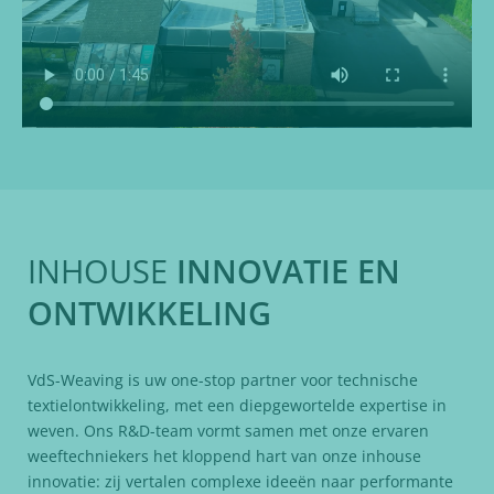
INHOUSE
INNOVATIE EN
ONTWIKKELING
VdS-Weaving is uw one-stop partner voor technische
textielontwikkeling, met een diepgewortelde expertise in
weven. Ons R&D-team vormt samen met onze ervaren
weeftechniekers het kloppend hart van onze inhouse
innovatie: zij vertalen complexe ideeën naar performante