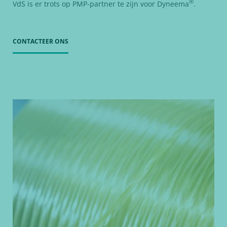
®
VdS is er trots op PMP-partner te zijn voor Dyneema
.
CONTACTEER ONS