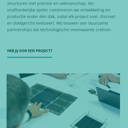
structuren met precisie en vakmanschap. Als
onafhankelijke speler combineren we ontwikkeling en
productie onder één dak, zodat elk project snel, discreet
en doelgericht evolueert. Wij bouwen aan duurzame
partnerships die technologische meerwaarde creëren.
HEB JIJ OOK EEN PROJECT?