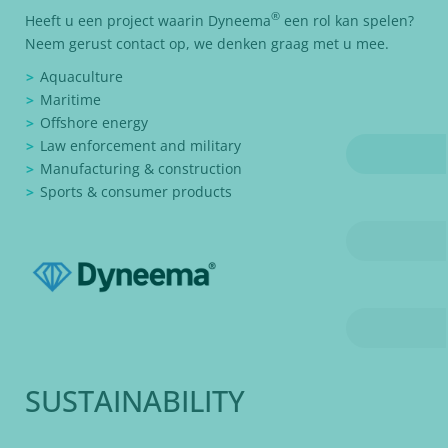
®
Heeft u een project waarin Dyneema
een rol kan spelen?
Neem gerust contact op, we denken graag met u mee.
Aquaculture
Maritime
Offshore energy
Law enforcement and military
Manufacturing & construction
Sports & consumer products
SUSTAINABILITY