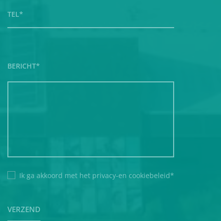
BERICHT*
Ik ga akkoord met het
privacy-en
cookiebeleid
*
VERZEND