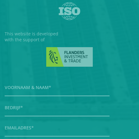
This website is developed
with the support of