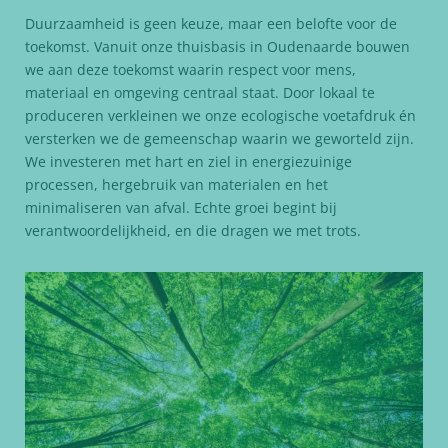
Duurzaamheid is geen keuze, maar een belofte voor de
toekomst. Vanuit onze thuisbasis in Oudenaarde bouwen
we aan deze toekomst waarin respect voor mens,
materiaal en omgeving centraal staat. Door lokaal te
produceren verkleinen we onze ecologische voetafdruk én
versterken we de gemeenschap waarin we geworteld zijn.
We investeren met hart en ziel in energiezuinige
processen, hergebruik van materialen en het
minimaliseren van afval. Echte groei begint bij
verantwoordelijkheid, en die dragen we met trots.