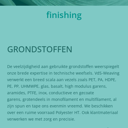
finishing
GRONDSTOFFEN
De veelzijdigheid aan gebruikte grondstoffen weerspiegelt
onze brede expertise in technische weefsels. VdS-Weaving
verwerkt een breed scala aan vezels zoals PET, PA, HDPE,
PE, PP, UHMWPE, glas, basalt, high modulus garens,
aramides, PTFE, inox, conductieve en gecoate
garens, grotendeels in monofilament en multifilament, al
zijn spun en tape ons evenmin vreemd. We beschikken
over een ruime voorraad Polyester HT. Ook klantmateriaal
verwerken we met zorg en precisie.