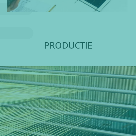
PRODUCTIE