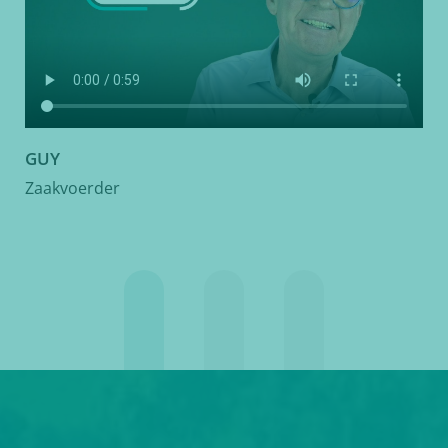
GUY
Zaakvoerder