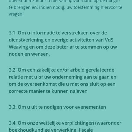
doeleinden zonder u hiervan op voorhand op de hoogte
te brengen en, indien nodig, uw toestemming hiervoor te
vragen.
3.1. Om u informatie te verstrekken over de
dienstverlening en overige activiteiten van VdS
Weaving en om deze beter af te stemmen op uw
noden en wensen.
3.2. Om een zakelijke en/of arbeid gerelateerde
relatie met u of uw onderneming aan te gaan en
om de overeenkomst die u met ons sluit op een
correcte manier te kunnen naleven
3.3. Om u uit te nodigen voor evenementen
3.4. Om onze wettelijke verplichtingen (waaronder
boekhoudkundige verwerking, fiscale