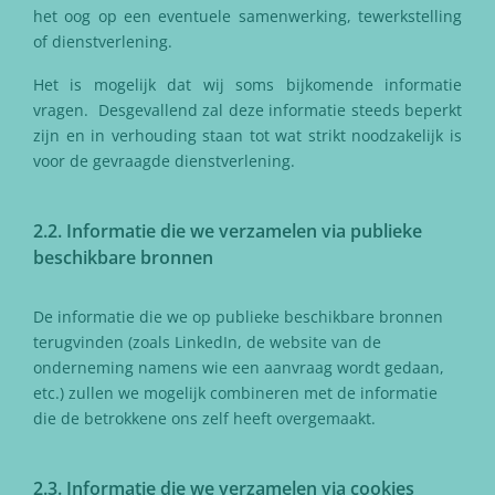
het oog op een eventuele samenwerking, tewerkstelling
of dienstverlening.
Het is mogelijk dat wij soms bijkomende informatie
vragen. Desgevallend zal deze informatie steeds beperkt
zijn en in verhouding staan tot wat strikt noodzakelijk is
voor de gevraagde dienstverlening.
2.2. Informatie die we verzamelen via publieke
beschikbare bronnen
De informatie die we op publieke beschikbare bronnen
terugvinden (zoals LinkedIn, de website van de
onderneming namens wie een aanvraag wordt gedaan,
etc.) zullen we mogelijk combineren met de informatie
die de betrokkene ons zelf heeft overgemaakt.
2.3. Informatie die we verzamelen via cookies