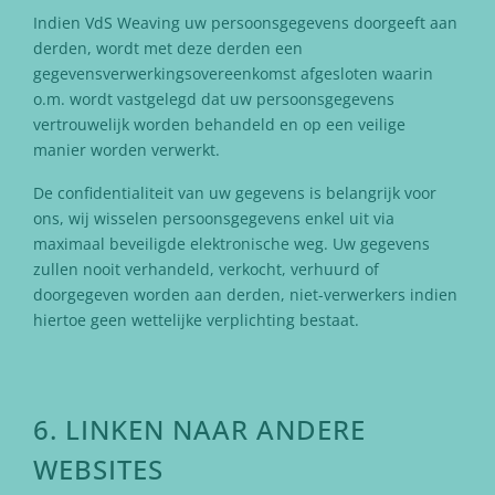
Indien VdS Weaving uw persoonsgegevens doorgeeft aan
derden, wordt met deze derden een
gegevensverwerkingsovereenkomst afgesloten waarin
o.m. wordt vastgelegd dat uw persoonsgegevens
vertrouwelijk worden behandeld en op een veilige
manier worden verwerkt.
De confidentialiteit van uw gegevens is belangrijk voor
ons, wij wisselen persoonsgegevens enkel uit via
maximaal beveiligde elektronische weg. Uw gegevens
zullen nooit verhandeld, verkocht, verhuurd of
doorgegeven worden aan derden, niet-verwerkers indien
hiertoe geen wettelijke verplichting bestaat.
6. LINKEN NAAR ANDERE
WEBSITES