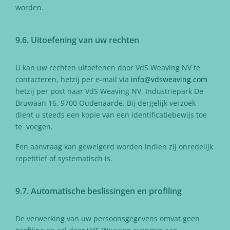
worden.
9.6. Uitoefening van uw rechten
U kan uw rechten uitoefenen door VdS Weaving NV te
contacteren, hetzij per e-mail via
info@vdsweaving.com
hetzij per post naar VdS Weaving NV, Industriepark De
Bruwaan 16, 9700 Oudenaarde. Bij dergelijk verzoek
dient u steeds een kopie van een identificatiebewijs toe
te voegen.
Een aanvraag kan geweigerd worden indien zij onredelijk
repetitief of systematisch is.
9.7. Automatische beslissingen en profiling
De verwerking van uw persoonsgegevens omvat geen