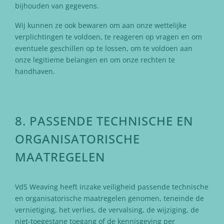
bijhouden van gegevens.
Wij kunnen ze ook bewaren om aan onze wettelijke
verplichtingen te voldoen, te reageren op vragen en om
eventuele geschillen op te lossen, om te voldoen aan
onze legitieme belangen en om onze rechten te
handhaven.
8. PASSENDE TECHNISCHE EN
ORGANISATORISCHE
MAATREGELEN
VdS Weaving heeft inzake veiligheid passende technische
en organisatorische maatregelen genomen, teneinde de
vernietiging, het verlies, de vervalsing, de wijziging, de
niet-toegestane toegang of de kennisgeving per