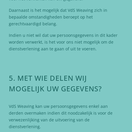
Daarnaast is het mogelijk dat VdS Weaving zich in
bepaalde omstandigheden beroept op het
gerechtvaardigd belang.
Indien u niet wil dat uw persoonsgegevens in dit kader
worden verwerkt, is het voor ons niet mogelijk om de
dienstverlening aan te gaan of uit te voeren.
5. MET WIE DELEN WIJ
MOGELIJK UW GEGEVENS?
VdS Weaving kan uw persoonsgegevens enkel aan
derden overmaken indien dit noodzakelijk is voor de
verwezenlijking van de uitvoering van de
dienstverlening.