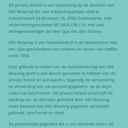
Dit privacy beleid is van toepassing op de diensten van
VdS Weaving NV, met maatschappelijke zetel te
Industriepark De Bruwaan 16, 9700 Oudenaarde, met
ondernemingsnummer BE 0416.158.110, met vast
vertegenwoordiger de heer Guy Van den Storme.
VdS Weaving is een familiebedrijf in de textielsector met
een rijke geschiedenis van scheren en weven van stoffen
sinds 1935.
Door gebruik te maken van de dienstverlening van VdS
Weaving geeft u aan kennis genomen te hebben van dit
privacy beleid en aanvaardt u bijgevolg de verzameling
en verwerking van uw persoonsgegevens, op de wijze
zoals hier beschreven. Dit privacy beleid omschrijft de
werking van de diensten geleverd door VdS Weaving,
meer bepaald hoe VdS Weaving gegevens verzamelt,
gebruikt, beschermt en deelt.
De persoonlijke gegevens die u ons verstrekt zullen wij