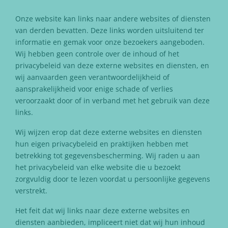
Onze website kan links naar andere websites of diensten
van derden bevatten. Deze links worden uitsluitend ter
informatie en gemak voor onze bezoekers aangeboden.
Wij hebben geen controle over de inhoud of het
privacybeleid van deze externe websites en diensten, en
wij aanvaarden geen verantwoordelijkheid of
aansprakelijkheid voor enige schade of verlies
veroorzaakt door of in verband met het gebruik van deze
links.
Wij wijzen erop dat deze externe websites en diensten
hun eigen privacybeleid en praktijken hebben met
betrekking tot gegevensbescherming. Wij raden u aan
het privacybeleid van elke website die u bezoekt
zorgvuldig door te lezen voordat u persoonlijke gegevens
verstrekt.
Het feit dat wij links naar deze externe websites en
diensten aanbieden, impliceert niet dat wij hun inhoud