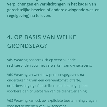
verplichtingen en verplichtingen in het kader van
gerechtelijke bevelen of andere dwingende wet- en
regelgeving) na te leven.
4. OP BASIS VAN WELKE
GRONDSLAG?
VdS Weaving baseert zich op verschillende
rechtsgronden voor het verwerken van uw gegevens.
VdS Weaving verwerkt uw persoonsgegevens na
ondertekening van een overeenkomst, offerte,
orderbevestiging of bestelbon, met het oog op het
voorbereiden of uitvoeren van de dienstverlening.
VdS Weaving kan ook uw expliciete toestemming vragen
voor het verwerken van uw gegevens.