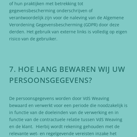
of hun praktijken met betrekking tot
gegevensbescherming onderschrijven of
verantwoordelijk zijn voor de naleving van de Algemene
Verordening Gegevensbescherming (GDPR) door deze
derden. Het gebruik van externe links is volledig op eigen
risico van de gebruiker.
7. HOE LANG BEWAREN WIJ UW
PERSOONSGEGEVENS?
De persoonsgegevens worden door VdS Weaving
bewaard en verwerkt voor een periode die noodzakelijk is
in functie van de doeleinden van de verwerking en in
functie van de contractuele relatie tussen VdS Weaving
en de klant. Hierbij wordt rekening gehouden met de
relevante wet- en regelgevende vereisten inzake het