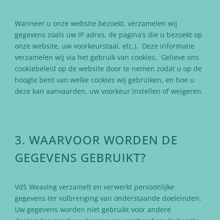
Wanneer u onze website bezoekt, verzamelen wij
gegevens zoals uw IP adres, de pagina’s die u bezoekt op
onze website, uw voorkeurstaal, etc.). Deze informatie
verzamelen wij via het gebruik van cookies. Gelieve ons
cookiebeleid op de website door te nemen zodat u op de
hoogte bent van welke cookies wij gebruiken, en hoe u
deze kan aanvaarden, uw voorkeur instellen of weigeren.
3. WAARVOOR WORDEN DE
GEGEVENS GEBRUIKT?
VdS Weaving verzamelt en verwerkt persoonlijke
gegevens ter volbrenging van onderstaande doeleinden.
Uw gegevens worden niet gebruikt voor andere