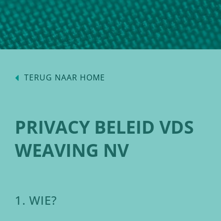
TERUG NAAR HOME
PRIVACY BELEID VDS
WEAVING NV
1. WIE?