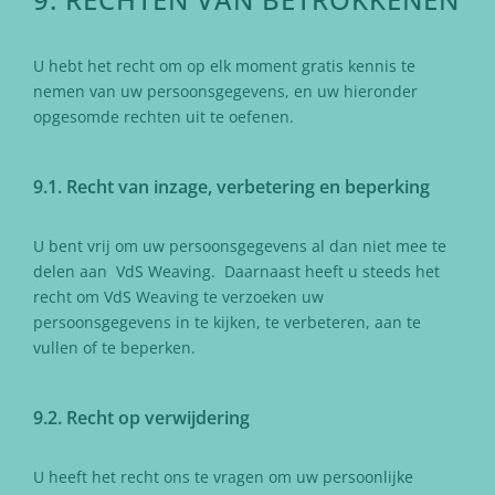
U hebt het recht om op elk moment gratis kennis te
nemen van uw persoonsgegevens, en uw hieronder
opgesomde rechten uit te oefenen.
9.1. Recht van inzage, verbetering en beperking
U bent vrij om uw persoonsgegevens al dan niet mee te
delen aan VdS Weaving. Daarnaast heeft u steeds het
recht om VdS Weaving te verzoeken uw
persoonsgegevens in te kijken, te verbeteren, aan te
vullen of te beperken.
9.2. Recht op verwijdering
U heeft het recht ons te vragen om uw persoonlijke