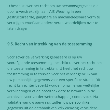
U beschikt over het recht om uw persoonsgegevens die
door u verstrekt zijn aan VdS Weaving in een
gestructureerde, gangbare en machineleesbare vorm te
verkrijgen en/of aan andere verantwoordelijken over te
laten dragen.
9.5. Recht van intrekking van de toestemming
Voor zover de verwerking gebaseerd is op uw
voorafgaande toestemming, beschikt u over het recht om
die toestemming in te trekken. U heeft het recht uw
toestemming in te trekken voor het verder gebruik van
uw persoonlijke gegevens voor een specifieke studie. Dit
recht kan echter beperkt worden omwille van wettelijke
verplichtingen of de noodzaak deze te bewaren in de
archieven voor verder wetenschappelijk onderzoek. Na
validatie van uw aanvraag, zullen uw persoonlijke
gegevens uit de databank van VdS Weaving verwijderd