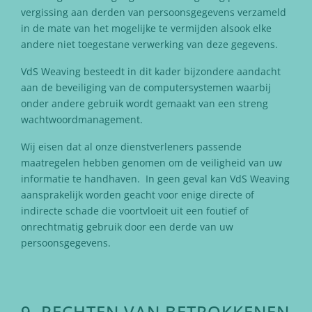
vergissing aan derden van persoonsgegevens verzameld
in de mate van het mogelijke te vermijden alsook elke
andere niet toegestane verwerking van deze gegevens.
VdS Weaving besteedt in dit kader bijzondere aandacht
aan de beveiliging van de computersystemen waarbij
onder andere gebruik wordt gemaakt van een streng
wachtwoordmanagement.
Wij eisen dat al onze dienstverleners passende
maatregelen hebben genomen om de veiligheid van uw
informatie te handhaven. In geen geval kan VdS Weaving
aansprakelijk worden geacht voor enige directe of
indirecte schade die voortvloeit uit een foutief of
onrechtmatig gebruik door een derde van uw
persoonsgegevens.
9. RECHTEN VAN BETROKKENEN