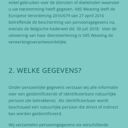
enkel gebruiken voor de diensten of doeleinden waarvoor
u uw toestemming heeft gegeven. VdS Weaving leeft de
Europese Verordening 2016/679 van 27 april 2016
betreffende de bescherming van persoonsgegevens na,
evenals de Belgische Kaderwet dd. 30 juli 2018. Voor de
uitvoering van haar dienstverlening is VdS Weaving de
verwerkingsverantwoordelijke.
2. WELKE GEGEVENS?
Onder persoonlijke gegevens verstaan wij alle informatie
over een geïdentificeerde of identificeerbare natuurlijke
persoon (de betrokkene). Als identificeerbaar wordt
beschouwd een natuurlijke persoon die direct of indirect
kan worden geïdentificeerd.
Wij verzamelen persoonsgegevens via verschillende