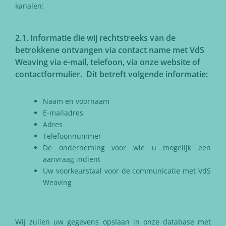
kanalen:
2.1. Informatie die wij rechtstreeks van de
betrokkene ontvangen via contact name met VdS
Weaving via e-mail, telefoon, via onze website of
contactformulier. Dit betreft volgende informatie:
Naam en voornaam
E-mailadres
Adres
Telefoonnummer
De onderneming voor wie u mogelijk een
aanvraag indient
Uw voorkeurstaal voor de communicatie met VdS
Weaving
Wij zullen uw gegevens opslaan in onze database met