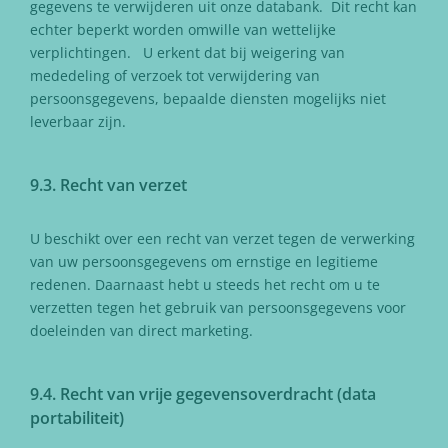
gegevens te verwijderen uit onze databank. Dit recht kan
echter beperkt worden omwille van wettelijke
verplichtingen. U erkent dat bij weigering van
mededeling of verzoek tot verwijdering van
persoonsgegevens, bepaalde diensten mogelijks niet
leverbaar zijn.
9.3. Recht van verzet
U beschikt over een recht van verzet tegen de verwerking
van uw persoonsgegevens om ernstige en legitieme
redenen. Daarnaast hebt u steeds het recht om u te
verzetten tegen het gebruik van persoonsgegevens voor
doeleinden van direct marketing.
9.4. Recht van vrije gegevensoverdracht (data
portabiliteit)