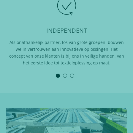
INDEPENDENT
Als onafhankelijk partner, los van grote groepen, bouwen
we in vertrouwen aan innovatieve oplossingen. Het
concept van onze klanten is bij ons in veilige handen, van
gron
het eerste idee tot textieloplossing op maat.