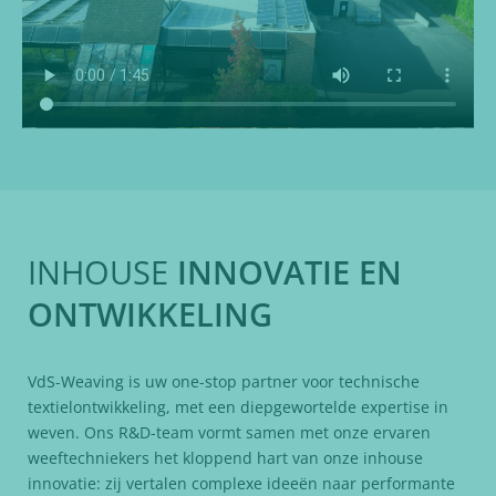
INHOUSE
INNOVATIE EN
ONTWIKKELING
VdS-Weaving is uw one-stop partner voor technische
textielontwikkeling, met een diepgewortelde expertise in
weven. Ons R&D-team vormt samen met onze ervaren
weeftechniekers het kloppend hart van onze inhouse
innovatie: zij vertalen complexe ideeën naar performante