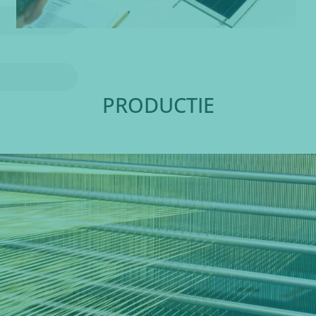
PRODUCTIE