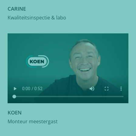
CARINE
Kwaliteitsinspectie & labo
KOEN
Monteur meestergast