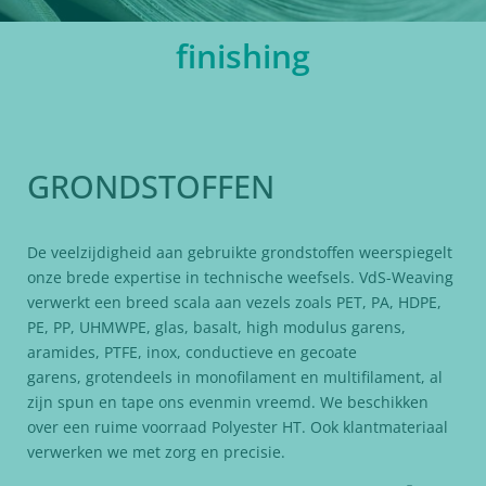
finishing
GRONDSTOFFEN
De veelzijdigheid aan gebruikte grondstoffen weerspiegelt
onze brede expertise in technische weefsels. VdS-Weaving
verwerkt een breed scala aan vezels zoals PET, PA, HDPE,
PE, PP, UHMWPE, glas, basalt, high modulus garens,
aramides, PTFE, inox, conductieve en gecoate
garens, grotendeels in monofilament en multifilament, al
zijn spun en tape ons evenmin vreemd. We beschikken
over een ruime voorraad Polyester HT. Ook klantmateriaal
verwerken we met zorg en precisie.