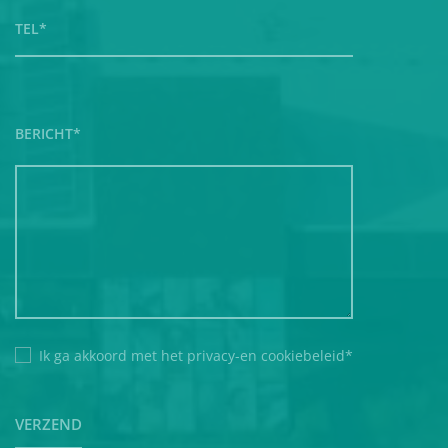
BERICHT*
Ik ga akkoord met het
privacy-en
cookiebeleid
*
VERZEND