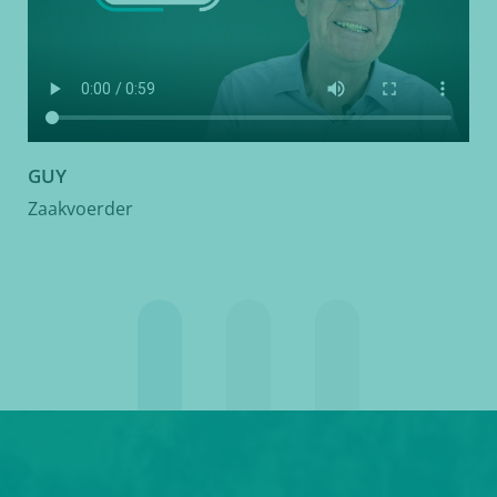
GUY
Zaakvoerder