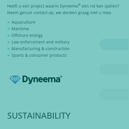
®
Heeft u een project waarin Dyneema
een rol kan spelen?
Neem gerust contact op, we denken graag met u mee.
Aquaculture
Maritime
Offshore energy
Law enforcement and military
Manufacturing & construction
Sports & consumer products
SUSTAINABILITY