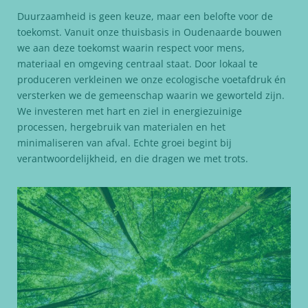
Duurzaamheid is geen keuze, maar een belofte voor de
toekomst. Vanuit onze thuisbasis in Oudenaarde bouwen
we aan deze toekomst waarin respect voor mens,
materiaal en omgeving centraal staat. Door lokaal te
produceren verkleinen we onze ecologische voetafdruk én
versterken we de gemeenschap waarin we geworteld zijn.
We investeren met hart en ziel in energiezuinige
processen, hergebruik van materialen en het
minimaliseren van afval. Echte groei begint bij
verantwoordelijkheid, en die dragen we met trots.