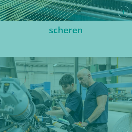
scheren