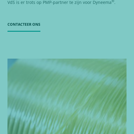
®
VdS is er trots op PMP-partner te zijn voor Dyneema
.
CONTACTEER ONS