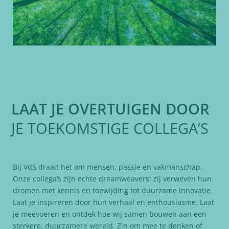
LAAT JE OVERTUIGEN DOOR
JE TOEKOMSTIGE COLLEGA’S
Bij VdS draait het om mensen, passie en vakmanschap.
Onze collega’s zijn echte dreamweavers: zij verweven hun
dromen met kennis en toewijding tot duurzame innovatie.
Laat je inspireren door hun verhaal en enthousiasme. Laat
je meevoeren en ontdek hoe wij samen bouwen aan een
sterkere, duurzamere wereld. Zin om mee te denken of