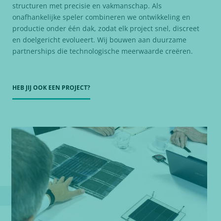
structuren met precisie en vakmanschap. Als
onafhankelijke speler combineren we ontwikkeling en
productie onder één dak, zodat elk project snel, discreet
en doelgericht evolueert. Wij bouwen aan duurzame
partnerships die technologische meerwaarde creëren.
HEB JIJ OOK EEN PROJECT?