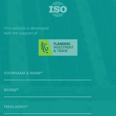
This website is developed
with the support of