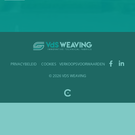
PRIVACYBELEID
COOKIES
VERKOOPSVOORWAARDEN
© 2026 VDS WEAVING