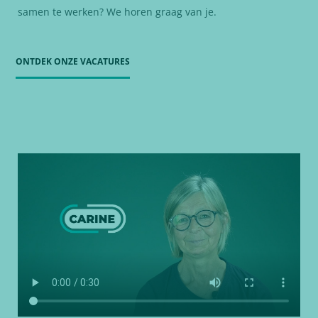
samen te werken? We horen graag van je.
ONTDEK ONZE VACATURES